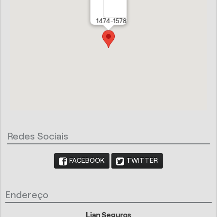
1474-1578
Redes Sociais
FACEBOOK
TWITTER
Endereço
Lian Seguros