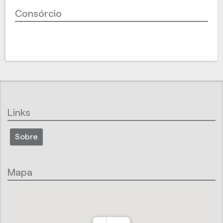
Consórcio
Links
Sobre
Mapa