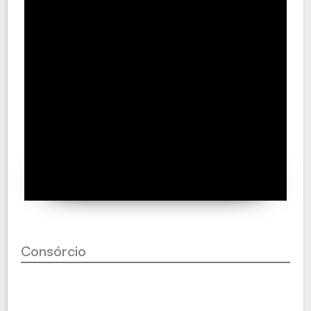
Consórcio