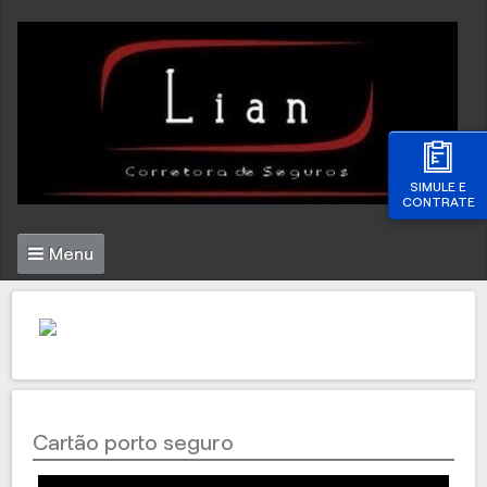
SIMULE E
CONTRATE
Menu
Cartão porto seguro