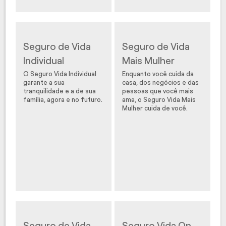
Seguro de Vida
Seguro de Vida
Individual
Mais Mulher
O Seguro Vida Individual
Enquanto você cuida da
garante a sua
casa, dos negócios e das
tranquilidade e a de sua
pessoas que você mais
família, agora e no futuro.
ama, o Seguro Vida Mais
Mulher cuida de você.
Seguro de Vida
Seguro Vida On