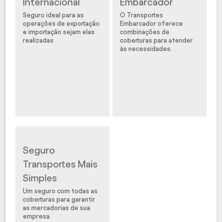
Internacional
Embarcador
Seguro ideal para as
O Transportes
operações de exportação
Embarcador oferece
e importação sejam elas
combinações de
realizadas
coberturas para atender
às necessidades.
Seguro
Transportes Mais
Simples
Um seguro com todas as
coberturas para garantir
as mercadorias de sua
empresa.