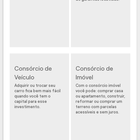
Consórcio de
Consórcio de
Veículo
Imóvel
Adquirir ou trocar seu
Com o consórcio imóvel
carro fica bem mais fácil
você pode: comprar casa
quando você tem o
ou apartamento, construir,
capital para esse
reformar ou comprar um
investimento.
terreno com parcelas
acessíveis e sem juros.