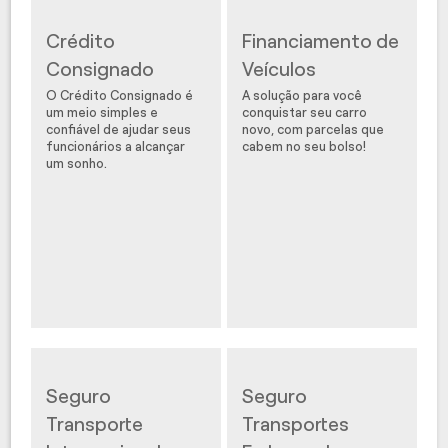
Crédito
Financiamento de
Consignado
Veículos
O Crédito Consignado é
A solução para você
um meio simples e
conquistar seu carro
confiável de ajudar seus
novo, com parcelas que
funcionários a alcançar
cabem no seu bolso!
um sonho.
Seguro
Seguro
Transporte
Transportes