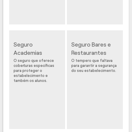
Seguro
Seguro Bares e
Academias
Restaurantes
O seguro que oferece
O tempero que faltava
coberturas específicas
para garantir a segurança
para proteger o
do seu estabelecimento.
estabelecimento e
também os alunos.