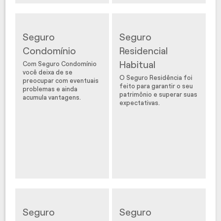
Seguro
Seguro
Condomínio
Residencial
Habitual
Com Seguro Condomínio
você deixa de se
O Seguro Residência foi
preocupar com eventuais
feito para garantir o seu
problemas e ainda
patrimônio e superar suas
acumula vantagens.
expectativas.
Seguro
Seguro