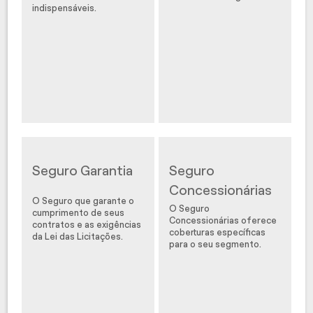
indispensáveis.
Seguro Garantia
Seguro
Concessionárias
O Seguro que garante o
O Seguro
cumprimento de seus
Concessionárias oferece
contratos e as exigências
coberturas específicas
da Lei das Licitações.
para o seu segmento.