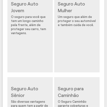
Seguro Auto
Seguro Auto
Jovem
Mulher
O seguro para você que
Um seguro que além de
tem um longo caminho
proteger o seu automóvel
pela frente, além de
e também cuida de você.
proteger seu carro, tem
vantagens.
Seguro Auto
Seguro para
Sênior
Caminhão
São diversas vantagens
O Seguro Caminhão
para quem tem a partir de
garante coberturas e