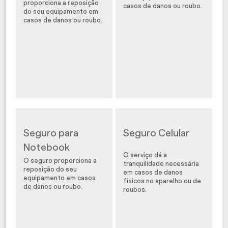
proporciona a reposição
casos de danos ou roubo.
do seu equipamento em
casos de danos ou roubo.
Seguro para
Seguro Celular
Notebook
O serviço dá a
O seguro proporciona a
tranquilidade necessária
reposição do seu
em casos de danos
equipamento em casos
físicos no aparelho ou de
de danos ou roubo.
roubos.