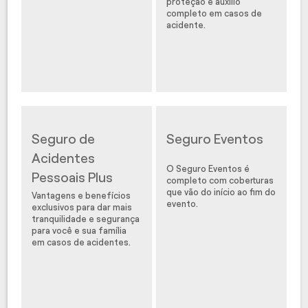
proteção e auxílio
completo em casos de
acidente.
Seguro de
Seguro Eventos
Acidentes
O Seguro Eventos é
Pessoais Plus
completo com coberturas
que vão do início ao fim do
Vantagens e benefícios
evento.
exclusivos para dar mais
tranquilidade e segurança
para você e sua família
em casos de acidentes.