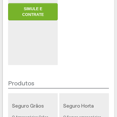
SIMULE E
CONTRATE
Produtos
Seguro Grãos
Seguro Horta