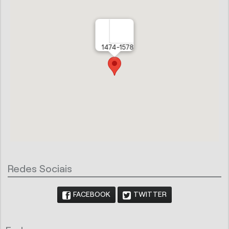
1474-1578
Redes Sociais
FACEBOOK
TWITTER