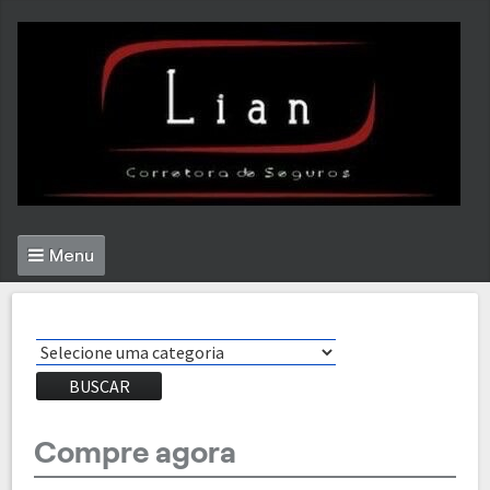
Menu
BUSCAR
Compre agora