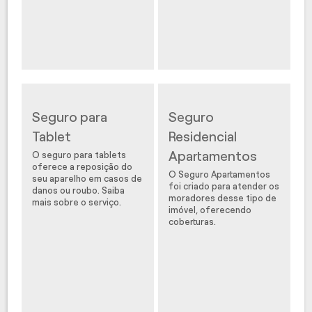
Seguro para
Seguro
Tablet
Residencial
Apartamentos
O seguro para tablets
oferece a reposição do
O Seguro Apartamentos
seu aparelho em casos de
foi criado para atender os
danos ou roubo. Saiba
moradores desse tipo de
mais sobre o serviço.
imóvel, oferecendo
coberturas.