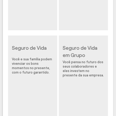
Seguro de Vida
Seguro de Vida
em Grupo
Você e sua família podem
Você pensa no futuro dos
vivenciar os bons
seus colaboradores e
momentos no presente,
eles investem no
com o futuro garantido.
presente da sua empresa.