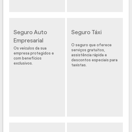
Seguro Auto
Seguro Táxi
Empresarial
O seguro que oferece
Os veículos da sua
serviços gratuitos,
empresa protegidos e
assistência rápida e
com benefícios
descontos especiais para
exclusivos.
taxistas.