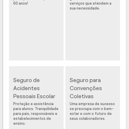
60 anos!
serviços que atendem a
sua necessidade.
Seguro de
Seguro para
Acidentes
Convenções
Pessoais Escolar
Coletivas
Proteção e assistência
Uma empresa de sucesso
para alunos. Tranquilidade
se preocupa com o bem-
para pais, responsáveis e
estar e com o futuro de
estabelecimentos de
seus colaboradores.
ensino.