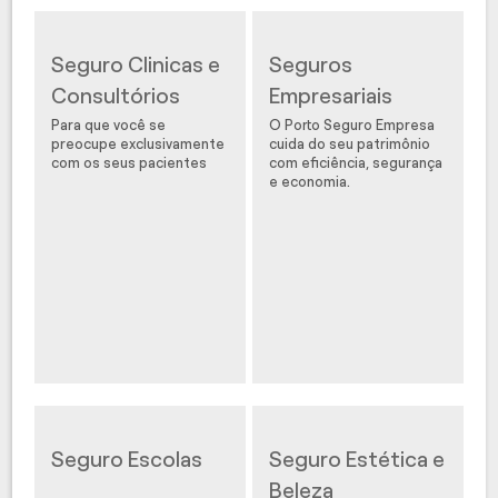
Seguro Clinicas e
Seguros
Consultórios
Empresariais
Para que você se
O Porto Seguro Empresa
preocupe exclusivamente
cuida do seu patrimônio
com os seus pacientes
com eficiência, segurança
e economia.
Seguro Escolas
Seguro Estética e
Beleza