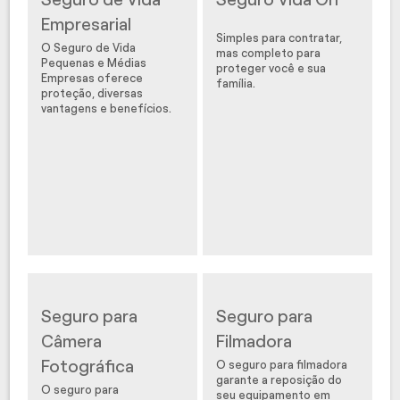
Empresarial
Simples para contratar,
O Seguro de Vida
mas completo para
Pequenas e Médias
proteger você e sua
Empresas oferece
família.
proteção, diversas
vantagens e benefícios.
Seguro para
Seguro para
Câmera
Filmadora
Fotográfica
O seguro para filmadora
garante a reposição do
O seguro para
seu equipamento em