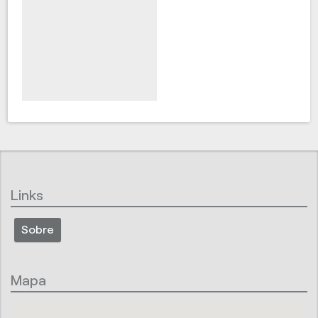
Links
Sobre
Mapa