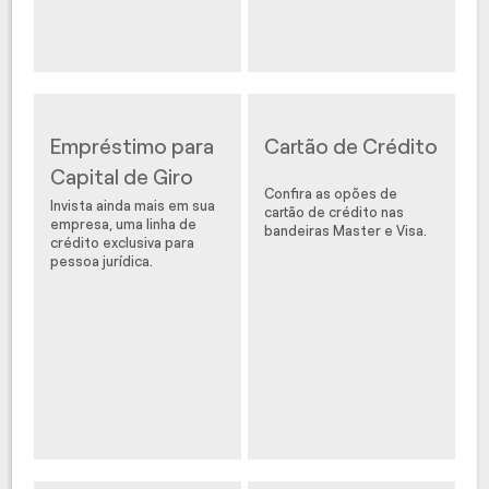
Empréstimo para
Cartão de Crédito
Capital de Giro
Confira as opões de
Invista ainda mais em sua
cartão de crédito nas
empresa, uma linha de
bandeiras Master e Visa.
crédito exclusiva para
pessoa jurídica.