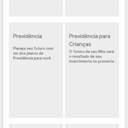
Previdência
Previdência para
Crianças
Planeje seu futuro com
O futuro de seu filho será
um dos planos de
o resultado de seu
Previdência para você.
investimento no presente