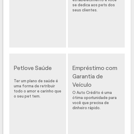
se dedica aos pets dos
seus clientes.
Petlove Saúde
Empréstimo com
Garantia de
Ter um plano de saúde é
Veículo
uma forma de retribuir
todo o amor e carinho que
O Auto Crédito é uma
o seu pet tem.
ótima oportunidade para
você que precisa de
dinheiro rápido.