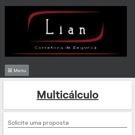
Menu
Multicálculo
Solicite uma proposta