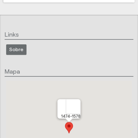
Links
Sobre
Mapa
1474-1578