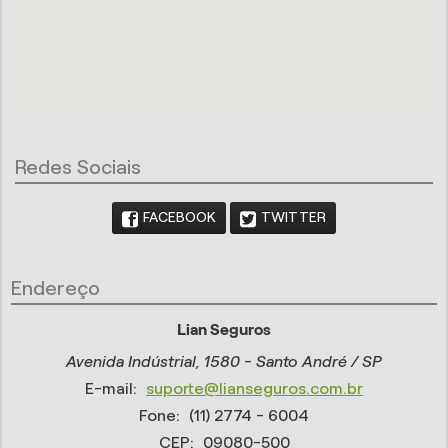
Redes Sociais
FACEBOOK
TWITTER
Endereço
Lian Seguros
Avenida Indústrial, 1580 - Santo André / SP
E-mail:
suporte@lianseguros.com.br
Fone:
(11) 2774 - 6004
CEP:
09080-500