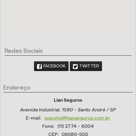
Redes Sociais
FACEBOOK
TWITTER
Endereço
Lian Seguros
Avenida Indústrial, 1580 - Santo André / SP
E-mail:
suporte@lianseguros.com.br
Fone:
(11) 2774 - 6004
CEP:
09080-500