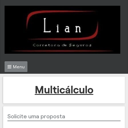
Menu
Multicálculo
Solicite uma proposta