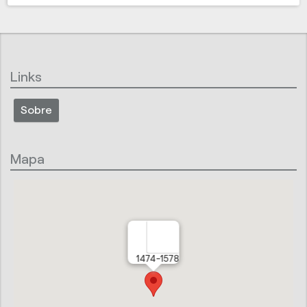
Links
Sobre
Mapa
1474-1578