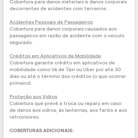
Cobertura para danos materiais e danos corporais
decorrentes de acidentes com terceiros.
Acidentes Pessoais de Passageiros
Cobertura para danos corporais causados aos
passageiros em razão de acidente com o veículo
segurado.
Créditos em Aplicativos de Mobilidade
Cobertura garante crédito em aplicativos de
mobilidade como Vá de Táxi ou Uber por até 30
dias ou até o término dos créditos (o que ocorrer
primeiro).
Proteção aos Vidros
Cobertura que prevê a troca ou reparo em caso
de danos aos vidros, às lanternas, aos faróis e aos
retrovisores.
COBERTURAS ADICIONAIS: