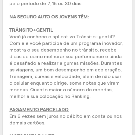
pelo período de 7, 15 ou 30 dias.
NA SEGURO AUTO OS JOVENS TÊM:
TRÂNSITO+GENTIL
Você já conhece o aplicativo Trânsito+gentil?
Com ele você participa de um programa inovador,
mostra o seu desempenho no trânsito, recebe
dicas de como melhorar sua performance e ainda
é desafiado a realizar algumas missões. Durantes
as viagens, um bom desempenho em aceleração,
frenagem, curvas e velocidade, além de não usar
o celular enquanto dirige, soma notas que viram
moedas. Quanto maior o número de moedas,
melhor a sua colocação no Ranking.
PAGAMENTO PARCELADO
Em 6 vezes sem juros no débito em conta ou nos
demais cartões.