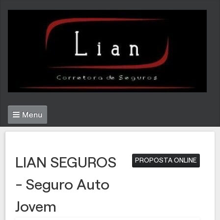
Menu
LIAN SEGUROS
PROPOSTA ONLINE
- Seguro Auto
Jovem