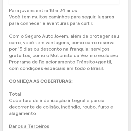
Para jovens entre 18 e 24 anos
Você tem muitos caminhos para seguir, lugares
para conhecer e aventuras para curtir.
Com o Seguro Auto Jovem, além de proteger seu
carro, você tem vantagens, como carro reserva
por 15 dias ou desconto na franquia; serviços
gratuitos, como o Motorista da Vez e o exclusivo
Programa de Relacionamento Trânsito+gentil,
com condições especiais em todo o Brasil.
CONHEÇA AS COBERTURAS:
Total
Cobertura de indenização integral e parcial
decorrente de colisão, incêndio, roubo, furto e
alagamento
Danos a Terceiros