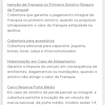
Isenção de Franquia no Primeiro Sinistro (Seguro
da Franquia)
Cobertura que garante o pagamento integral da
franquia no primeiro sinistro, quando os prejuízos
ultrapassarem o valor da franquia estipulada na
apólice.
Cobertura para acessórios
Cobertura adicional para capacete, jaqueta,
botas, luvas, calça e intercomunicador.
Higienização em Caso de Alagamento
Garante a limpeza do veículo em consequência de
enchentes, alagamentos ou inundações, quando o
sinistro não atingir o valor da franquia.
Carro Reserva Porte Médio
Em caso de sinistro de perda parcial ou integral, a
cobertura permite a locação de um veículo de
marca nacional, de porte médio, modelo sedan 1.4,