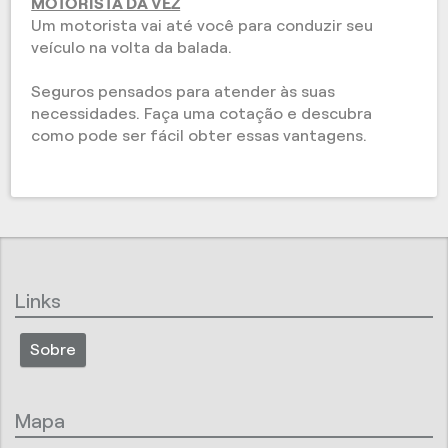
MOTORISTA DA VEZ
Um motorista vai até você para conduzir seu
veículo na volta da balada.
Seguros pensados para atender às suas
necessidades. Faça uma cotação e descubra
como pode ser fácil obter essas vantagens.
Links
Sobre
Mapa