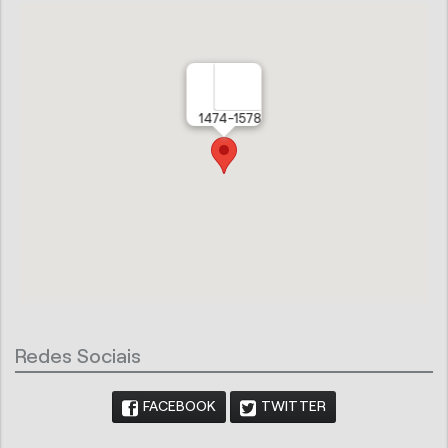
1474-1578
Redes Sociais
FACEBOOK
TWITTER