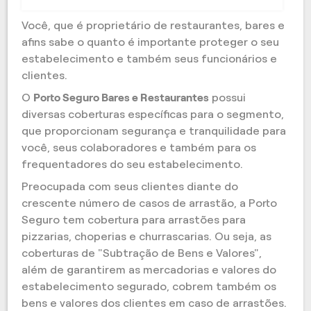
Você, que é proprietário de restaurantes, bares e
afins sabe o quanto é importante proteger o seu
estabelecimento e também seus funcionários e
clientes.
O
Porto Seguro Bares e Restaurantes
possui
diversas coberturas específicas para o segmento,
que proporcionam segurança e tranquilidade para
você, seus colaboradores e também para os
frequentadores do seu estabelecimento.
Preocupada com seus clientes diante do
crescente número de casos de arrastão, a Porto
Seguro tem cobertura para arrastões para
pizzarias, choperias e churrascarias. Ou seja, as
coberturas de "Subtração de Bens e Valores",
além de garantirem as mercadorias e valores do
estabelecimento segurado, cobrem também os
bens e valores dos clientes em caso de arrastões.