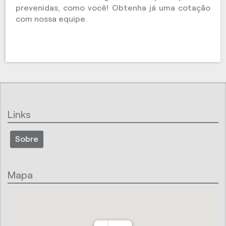
prevenidas, como você! Obtenha já uma cotação
com nossa equipe.
Links
Sobre
Mapa