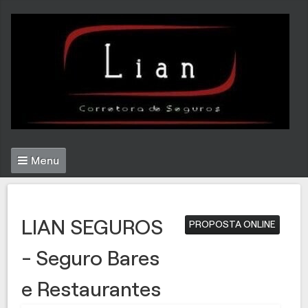
Menu
LIAN SEGUROS
PROPOSTA ONLINE
- Seguro Bares
e Restaurantes