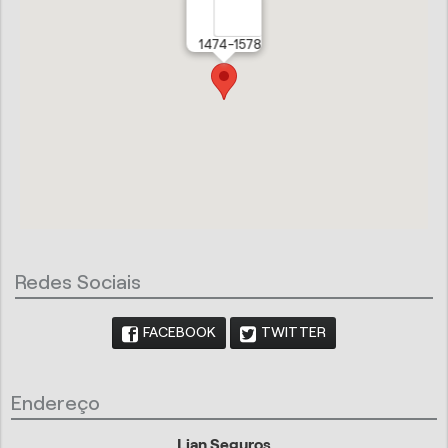
1474-1578
Redes Sociais
FACEBOOK
TWITTER
Endereço
Lian Seguros