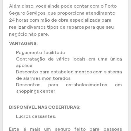
Além disso, você ainda pode contar com o Porto
Seguro Serviços, que proporciona atendimento
24 horas com mão de obra especializada para
realizar diversos tipos de reparos para que seu
negócio não pare.
VANTAGENS:
Pagamento facilitado
Contratação de vários locais em uma única
apólice
Desconto para estabelecimentos com sistema
de alarmes monitorados
Descontos para estabelecimentos em
shoppings center
DISPONÍVEL NAS COBERTURAS:
Lucros cessantes.
Este é mais um seguro feito para pessoas