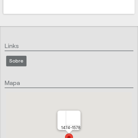
Links
Sobre
Mapa
1474-1578