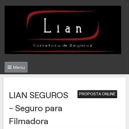
Menu
LIAN SEGUROS
PROPOSTA ONLINE
- Seguro para
Filmadora