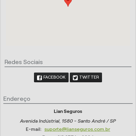
Redes Sociais
FACEBOOK
TWITTER
Endereço
Lian Seguros
Avenida Indústrial, 1580 - Santo André / SP
E-mail:
suporte@lianseguros.com.br