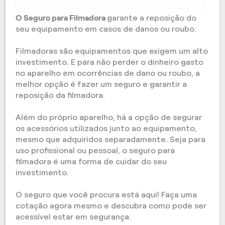
O Seguro para Filmadora
garante a reposição do
seu equipamento em casos de danos ou roubo.
Filmadoras são equipamentos que exigem um alto
investimento. E para não perder o dinheiro gasto
no aparelho em ocorrências de dano ou roubo, a
melhor opção é fazer um seguro e garantir a
reposição da filmadora.
Além do próprio aparelho, há a opção de segurar
os acessórios utilizados junto ao equipamento,
mesmo que adquiridos separadamente. Seja para
uso profissional ou pessoal, o seguro para
filmadora é uma forma de cuidar do seu
investimento.
O seguro que você procura está aqui! Faça uma
cotação agora mesmo e descubra como pode ser
acessível estar em segurança.